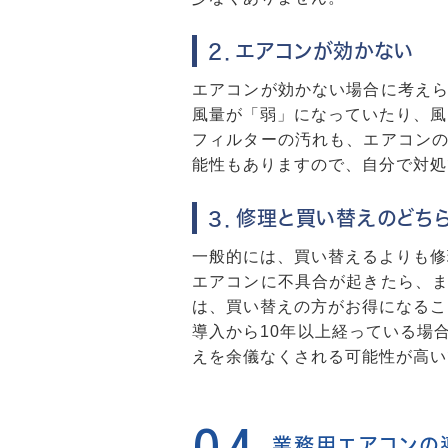
２．エアコンが効かない
エアコンが効かない場合に考え
風量が「弱」になっていたり、風
フィルターの汚れも、エアコン
能性もありますので、自分で対処
３．修理と買い替えのどち
一般的には、買い替えるよりも修
エアコンに不具合が起きたら、
は、買い替えの方がお得になるこ
導入から10年以上経っている場
えを余儀なくされる可能性が高い
業務用エアコンの