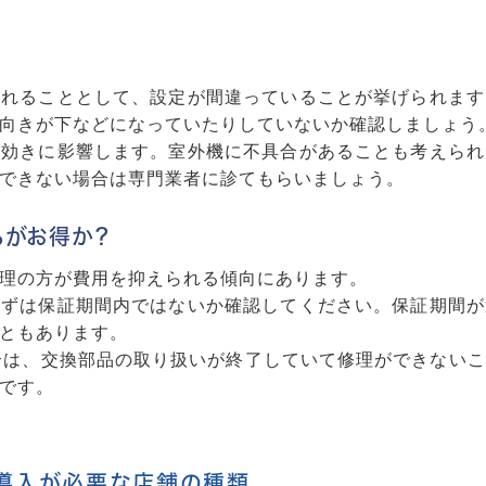
られることとして、設定が間違っていることが挙げられます
向きが下などになっていたりしていないか確認しましょう
の効きに影響します。室外機に不具合があることも考えられ
できない場合は専門業者に診てもらいましょう。
らがお得か？
理の方が費用を抑えられる傾向にあります。
まずは保証期間内ではないか確認してください。保証期間が
ともあります。
合は、交換部品の取り扱いが終了していて修理ができない
です。
導入が必要な店舗の種類