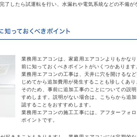
完了したら試運転を行い、水漏れや電気系統などの不備が
に知っておくべきポイント
業務用エアコンは、家庭用エアコンよりもかなり
前に知っておくべきポイントがいくつかあります
業務用エアコンの工事は、天井に穴を開けるなど
じめてから追加費用が発生することも珍しくあり
そのため、事前に追加工事のことについての説明
すめします。説明がない場合は、こちらから追加
認することをおすすめします。
業務用エアコンの施工工事には、アフターフォロ
ポイントです。
ルが起きることもありますし、業務用エアコンには定期的な