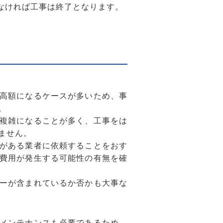
なければ工事は終了となります。
高額になるケースが多いため、事
。
複雑になることが多く、工事をは
ません。
がある業者に依頼することをおす
費用が発生する可能性の有無を確
ーが含まれているか否かも大事な
メンテナンスも必要であるため、