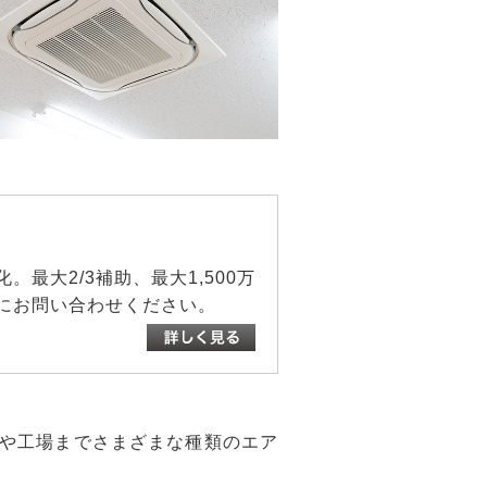
最大2/3補助、最大1,500万
にお問い合わせください。
や工場までさまざまな種類のエア