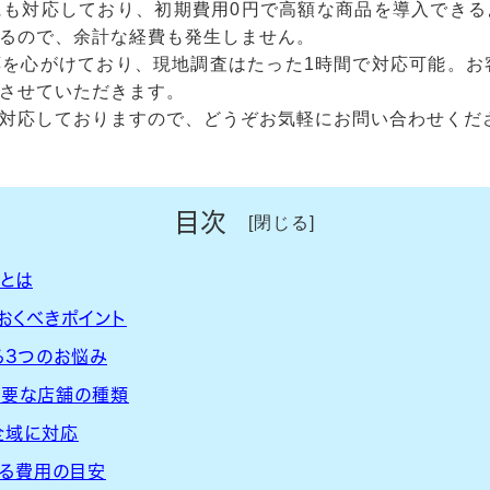
にも対応しており、初期費用0円で高額な商品を導入できる
るので、余計な経費も発生しません。
を心がけており、現地調査はたった1時間で対応可能。お
させていただきます。
対応しておりますので、どうぞお気軽にお問い合わせくだ
目次
とは
おくべきポイント
る3つのお悩み
必要な店舗の種類
全域に対応
る費用の目安