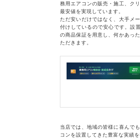
務用エアコンの販売・施工、ク
最安値を実現しています。
ただ安いだけではなく、大手メ
付けしているので安心です。設置
の商品保証を用意し、何かあっ
ただきます。
当店では、地域の皆様に喜んで
コンを設置してきた豊富な実績を