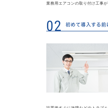
業務用エアコンの取り付け工事が
02
初めて導入する前
設置後すぐに故障などのトラブ