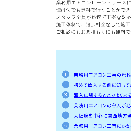
業務用エアコンローン・リース
理は何でも無料で行うことができ
スタッフ全員が迅速で丁寧な対応
施工体制で、追加料金なしで施工
ご相談にもお見積もりにも無料で
業務用エアコン工事の流れ
初めて導入する前に知って
導入に関することでよくあ
業務用エアコンの導入が
大阪府を中心に関西地方
業務用エアコン工事にかか