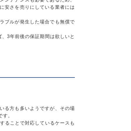
に安さを売りにしている業者には
ラブルが発生した場合でも無償で
ば、3年前後の保証期間は欲しいと
いる方も多いようですが、その場
です。
置することで対応しているケースも