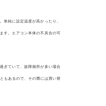
。単純に設定温度が高かったり、
。
ます。エアコン本体の不具合の可
過ぎていて、故障個所が多い場合
こともあるので、その際には買い替