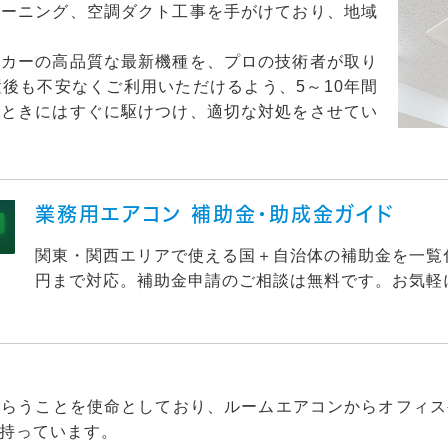
リーニング、空調ダクト工事を手がけており、地域
ーカーの高品質な最新機種を、プロの技術者が取り
後も不安なくご利用いただけるよう、5～10年間
たときにはすぐに駆けつけ、適切な対処をさせてい
業務用エアコン 補助金・助成金ガイド
関東・関西エリアで使える国＋自治体の補助金を一覧化。
円まで対応。補助金申請のご相談は無料です。お気軽
もらうことを使命としており、ルームエアコンからオフィス
持っています。