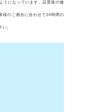
ようになっています。設置後の修
客様のご都合に合わせて24時間の
さい。