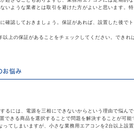
いないような業者とは取引を避けた方がよいと思います。特
前に確認しておきましょう。保証があれば、設置した後でト
年以上の保証があることをチェックしてください。できれ
のお悩み
置するには、電源を三相にできないからという理由で悩んで
置できる商品を選択することで問題を解決することが可能
なってしまいますが、小さな業務用エアコンを2台以上設