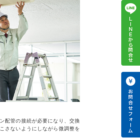
ン配管の接続が必要になり、交換
こさないようにしながら微調整を