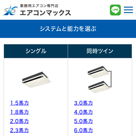
システムと能力を選ぶ
シングル
同時ツイン
1.5馬力
3.0馬力
1.8馬力
4.0馬力
2.0馬力
5.0馬力
2.3馬力
6.0馬力